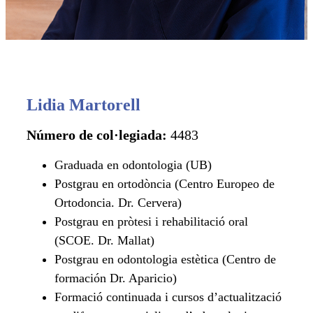
Lidia Martorell
Número de col·legiada:
4483
Graduada en odontologia (UB)
Postgrau en ortodòncia (Centro Europeo de
Ortodoncia. Dr. Cervera)
Postgrau en pròtesi i rehabilitació oral
(SCOE. Dr. Mallat)
Postgrau en odontologia estètica (Centro de
formación Dr. Aparicio)
Formació continuada i cursos d’actualització