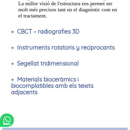
La millor visió de l'estructura ens permet ser
molt més precisos tant en el diagnòstic com en
el tractament.
CBCT – radiografies 3D
Instruments rotatoris y reciprocants
Segellat tridimensional
Materials bioceràmics i
biocomplatibles amb els teixits
adjacents