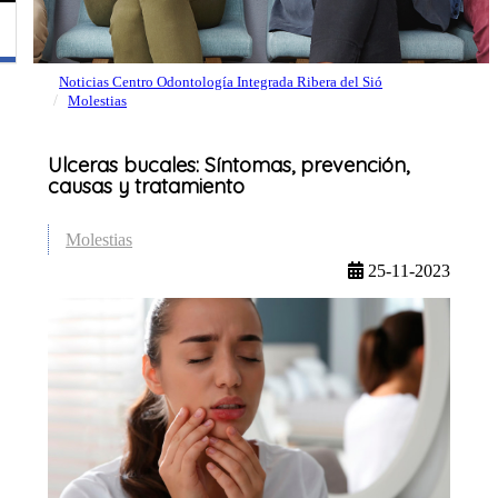
Noticias Centro Odontología Integrada Ribera del Sió
Molestias
Ulceras bucales: Síntomas, prevención,
causas y tratamiento
Molestias
25-11-2023