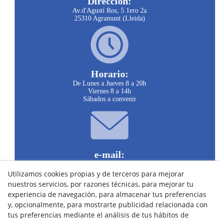
Dirección:
Av.d'Agustí Ros, 5 1ero 2a
25310 Agramunt (Lleida)
Horario:
De Lunes a Jueves 8 a 20h
Viernes 8 a 14h
Sábados a convenir
e-mail:
clinicariberadelsio@infomed.es
Utilizamos cookies propias y de terceros para mejorar
nuestros servicios, por razones técnicas, para mejorar tu
experiencia de navegación, para almacenar tus preferencias
y, opcionalmente, para mostrarte publicidad relacionada con
tus preferencias mediante el análisis de tus hábitos de