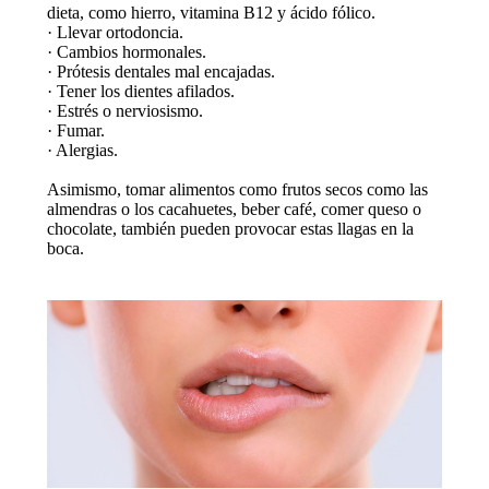
dieta, como hierro, vitamina B12 y ácido fólico.
· Llevar ortodoncia.
· Cambios hormonales.
· Prótesis dentales mal encajadas.
· Tener los dientes afilados.
· Estrés o nerviosismo.
· Fumar.
· Alergias.
Asimismo, tomar alimentos como frutos secos como las
almendras o los cacahuetes, beber café, comer queso o
chocolate, también pueden provocar estas llagas en la
boca.