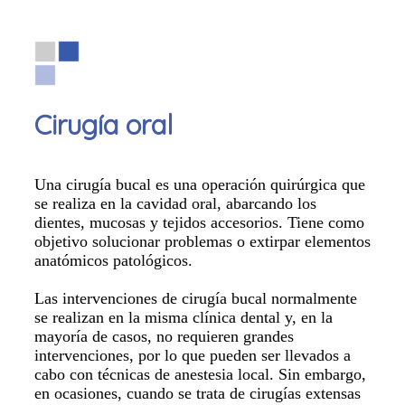
Cirugía oral
Una cirugía bucal es una operación quirúrgica que
se realiza en la cavidad oral, abarcando los
dientes, mucosas y tejidos accesorios. Tiene como
objetivo solucionar problemas o extirpar elementos
anatómicos patológicos.
Las intervenciones de cirugía bucal normalmente
se realizan en la misma clínica dental y, en la
mayoría de casos, no requieren grandes
intervenciones, por lo que pueden ser llevados a
cabo con técnicas de anestesia local. Sin embargo,
en ocasiones, cuando se trata de cirugías extensas