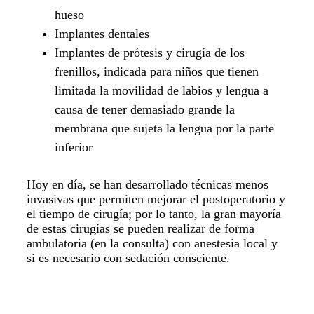
hueso
Implantes dentales
Implantes de prótesis y cirugía de los
frenillos, indicada para niños que tienen
limitada la movilidad de labios y lengua a
causa de tener demasiado grande la
membrana que sujeta la lengua por la parte
inferior
Hoy en día, se han desarrollado técnicas menos
invasivas que permiten mejorar el postoperatorio y
el tiempo de cirugía; por lo tanto, la gran mayoría
de estas cirugías se pueden realizar de forma
ambulatoria (en la consulta) con anestesia local y
si es necesario con sedación consciente.