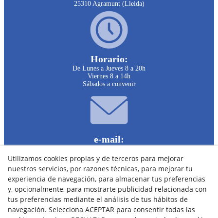
25310 Agramunt (Lleida)
Horario:
De Lunes a Jueves 8 a 20h
Viernes 8 a 14h
Sábados a convenir
e-mail:
clinicariberadelsio@infomed.es
Utilizamos cookies propias y de terceros para mejorar
nuestros servicios, por razones técnicas, para mejorar tu
experiencia de navegación, para almacenar tus preferencias
y, opcionalmente, para mostrarte publicidad relacionada con
tus preferencias mediante el análisis de tus hábitos de
navegación. Selecciona ACEPTAR para consentir todas las