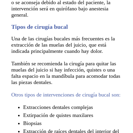
o se aconseja debido al estado del paciente, la
intervención será en quirófano bajo anestesia
general.
Tipos de cirugía bucal
Una de las cirugías bucales más frecuentes es la
extracción de las muelas del juicio, que está
indicada principalmente cuando hay dolor.
También se recomienda la cirugía para quitar las
muelas del juicio si hay infección, quistes o una
falta espacio en la mandíbula para acomodar todas
las piezas dentales.
Otros tipos de intervenciones de cirugía bucal son:
Extracciones dentales complejas
Extirpación de quistes maxilares
Biopsias
Extracción de raíces dentales del interior del