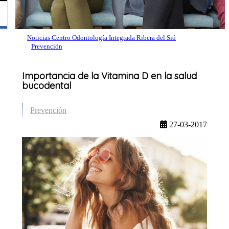
Noticias Centro Odontología Integrada Ribera del Sió
Prevención
Importancia de la Vitamina D en la salud
bucodental
Prevención
27-03-2017