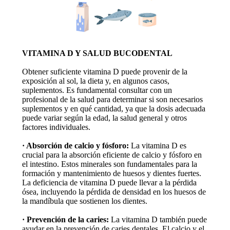
VITAMINA D Y SALUD BUCODENTAL
Obtener suficiente vitamina D puede provenir de la
exposición al sol, la dieta y, en algunos casos,
suplementos. Es fundamental consultar con un
profesional de la salud para determinar si son necesarios
suplementos y en qué cantidad, ya que la dosis adecuada
puede variar según la edad, la salud general y otros
factores individuales.
· Absorción de calcio y fósforo:
La vitamina D es
crucial para la absorción eficiente de calcio y fósforo en
el intestino. Estos minerales son fundamentales para la
formación y mantenimiento de huesos y dientes fuertes.
La deficiencia de vitamina D puede llevar a la pérdida
ósea, incluyendo la pérdida de densidad en los huesos de
la mandíbula que sostienen los dientes.
· Prevención de la caries:
La vitamina D también puede
ayudar en la prevención de caries dentales. El calcio y el