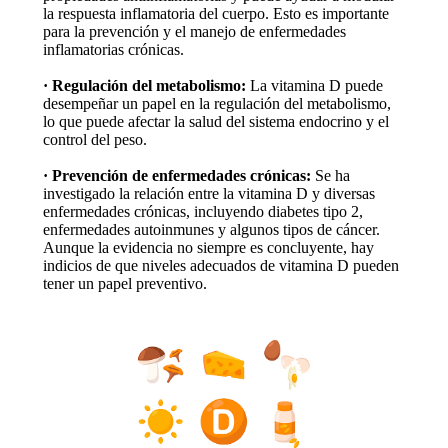
la respuesta inflamatoria del cuerpo. Esto es importante
para la prevención y el manejo de enfermedades
inflamatorias crónicas.
· Regulación del metabolismo:
La vitamina D puede
desempeñar un papel en la regulación del metabolismo,
lo que puede afectar la salud del sistema endocrino y el
control del peso.
· Prevención de enfermedades crónicas:
Se ha
investigado la relación entre la vitamina D y diversas
enfermedades crónicas, incluyendo diabetes tipo 2,
enfermedades autoinmunes y algunos tipos de cáncer.
Aunque la evidencia no siempre es concluyente, hay
indicios de que niveles adecuados de vitamina D pueden
tener un papel preventivo.