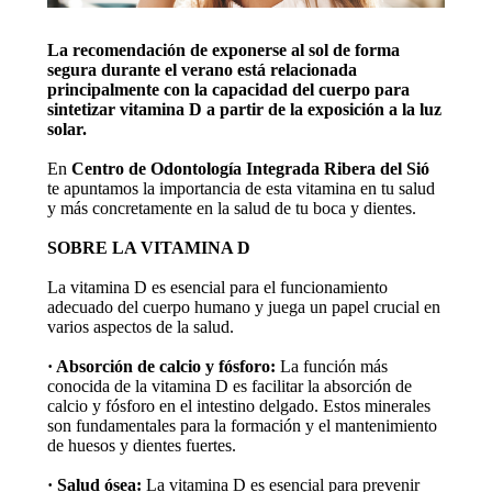
La recomendación de exponerse al sol de forma
segura durante el verano está relacionada
principalmente con la capacidad del cuerpo para
sintetizar vitamina D a partir de la exposición a la luz
solar.
En
Centro de Odontología Integrada Ribera del Sió
te apuntamos la importancia de esta vitamina en tu salud
y más concretamente en la salud de tu boca y dientes.
SOBRE LA VITAMINA D
La vitamina D es esencial para el funcionamiento
adecuado del cuerpo humano y juega un papel crucial en
varios aspectos de la salud.
· Absorción de calcio y fósforo:
La función más
conocida de la vitamina D es facilitar la absorción de
calcio y fósforo en el intestino delgado. Estos minerales
son fundamentales para la formación y el mantenimiento
de huesos y dientes fuertes.
· Salud ósea:
La vitamina D es esencial para prevenir